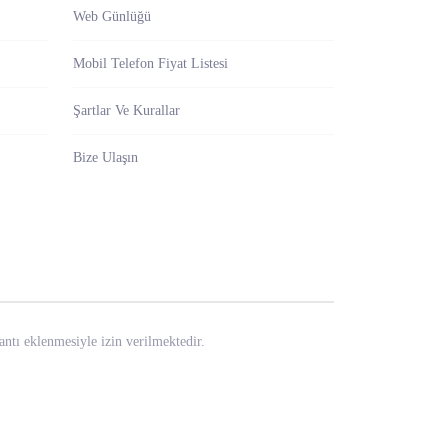
Web Günlüğü
Mobil Telefon Fiyat Listesi
Şartlar Ve Kurallar
Bize Ulaşın
antı eklenmesiyle izin verilmektedir.