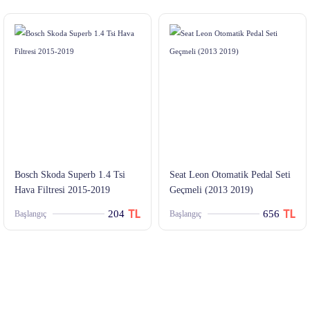
Bosch Skoda Superb 1.4 Tsi
Seat Leon Otomatik Pedal Seti
Hava Filtresi 2015-2019
Geçmeli (2013 2019)
204
656
Başlangıç
Başlangıç