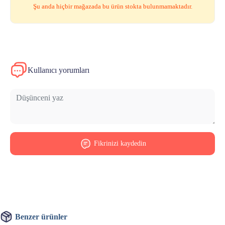
Şu anda hiçbir mağazada bu ürün stokta bulunmamaktadır.
Kullanıcı yorumları
Fikrinizi kaydedin
Benzer ürünler