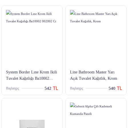
System Border Lıne Krom Ikili
Line Bathroom Master Yarı
Tuvalet Kağıtlığı Ba10002
Açık Tuvalet Kağıtlık, Krom
002002 Cr
542
540
Başlangıç
Başlangıç