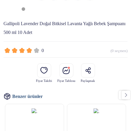
Gallipoli Lavender Doğal Bitkisel Lavanta Yağlı Bebek Şampuanı
500 ml 10 Adet
0
(
0
seçmen)
Fiyat Takibi
Fiyat Tablosu
Paylaşmak
Benzer ürünler