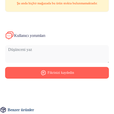
Şu anda hiçbir mağazada bu ürün stokta bulunmamaktadır.
Kullanıcı yorumları
Fikrinizi kaydedin
Benzer ürünler