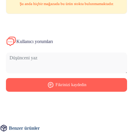
Şu anda hiçbir mağazada bu ürün stokta bulunmamaktadır.
Kullanıcı yorumları
Fikrinizi kaydedin
Benzer ürünler