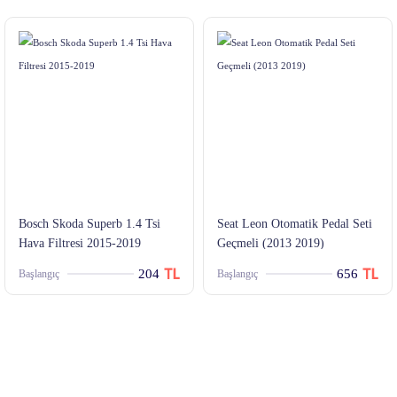
Bosch Skoda Superb 1.4 Tsi
Seat Leon Otomatik Pedal Seti
Hava Filtresi 2015-2019
Geçmeli (2013 2019)
204
656
Başlangıç
Başlangıç