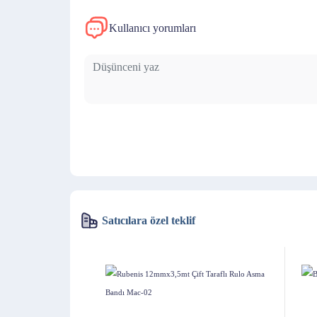
Kullanıcı yorumları
Satıcılara özel teklif