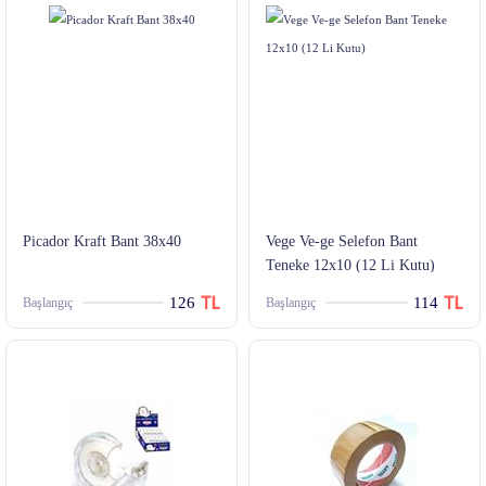
Picador Kraft Bant 38x40
Vege Ve-ge Selefon Bant
Teneke 12x10 (12 Li Kutu)
126
114
Başlangıç
Başlangıç