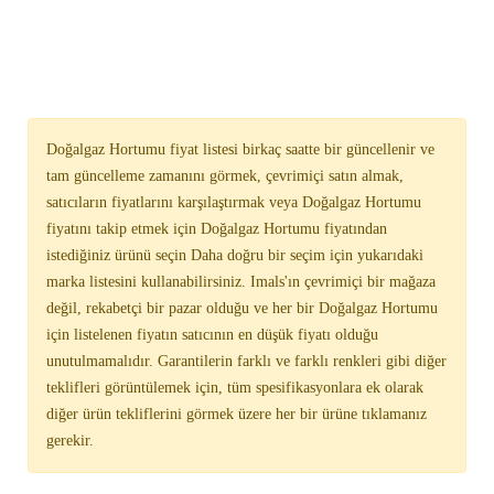
Doğalgaz Hortumu fiyat listesi birkaç saatte bir güncellenir ve
tam güncelleme zamanını görmek, çevrimiçi satın almak,
satıcıların fiyatlarını karşılaştırmak veya Doğalgaz Hortumu
fiyatını takip etmek için Doğalgaz Hortumu fiyatından
istediğiniz ürünü seçin Daha doğru bir seçim için yukarıdaki
marka listesini kullanabilirsiniz. Imals'ın çevrimiçi bir mağaza
değil, rekabetçi bir pazar olduğu ve her bir Doğalgaz Hortumu
için listelenen fiyatın satıcının en düşük fiyatı olduğu
unutulmamalıdır. Garantilerin farklı ve farklı renkleri gibi diğer
teklifleri görüntülemek için, tüm spesifikasyonlara ek olarak
diğer ürün tekliflerini görmek üzere her bir ürüne tıklamanız
gerekir.