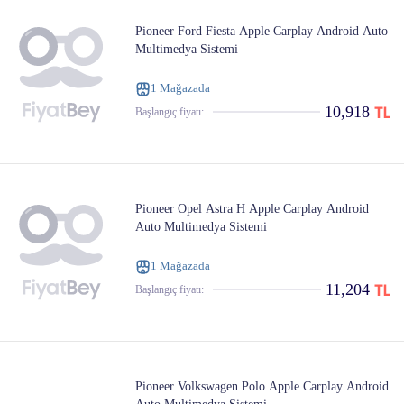
Pioneer Ford Fiesta Apple Carplay Android Auto
Multimedya Sistemi
1 Mağazada
10,918
Başlangıç ​​fiyatı:
Pioneer Opel Astra H Apple Carplay Android
Auto Multimedya Sistemi
1 Mağazada
11,204
Başlangıç ​​fiyatı:
Pioneer Volkswagen Polo Apple Carplay Android