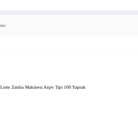
nler
Lotte Zımba Makinesi Arşiv Tipi 100 Yaprak