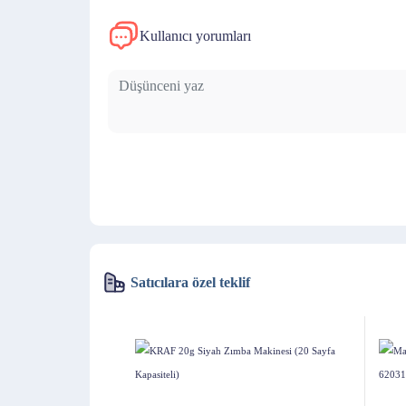
Kullanıcı yorumları
Satıcılara özel teklif