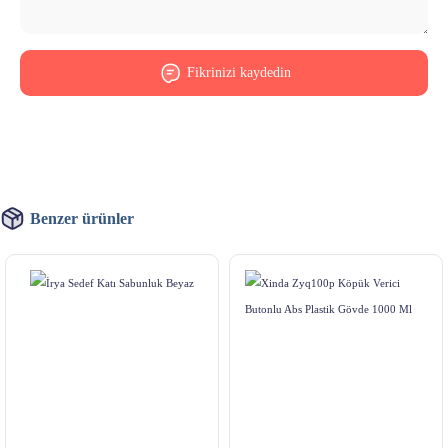
Fikrinizi kaydedin
Benzer ürünler