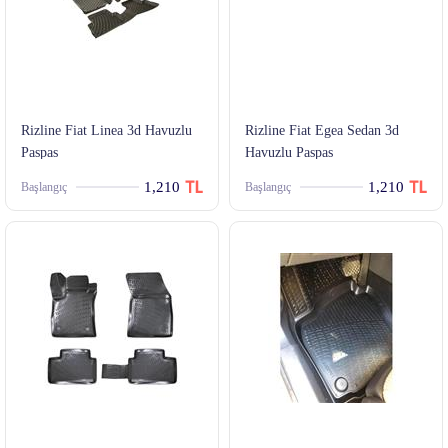
Rizline Fiat Linea 3d Havuzlu
Rizline Fiat Egea Sedan 3d
Paspas
Havuzlu Paspas
1,210
1,210
Başlangıç
Başlangıç