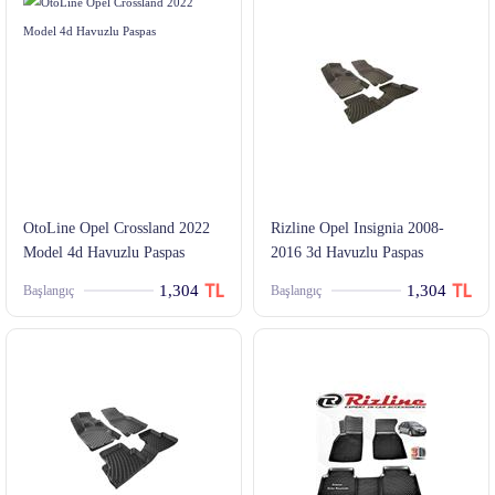
OtoLine Opel Crossland 2022
Rizline Opel Insignia 2008-
Model 4d Havuzlu Paspas
2016 3d Havuzlu Paspas
1,304
1,304
Başlangıç
Başlangıç