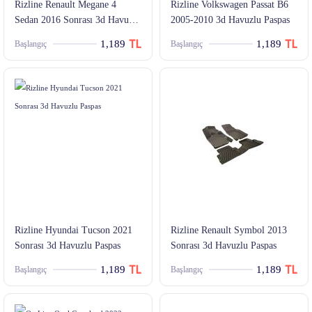
Rizline Renault Megane 4
Rizline Volkswagen Passat B6
Sedan 2016 Sonrası 3d Havuzlu
2005-2010 3d Havuzlu Paspas
Paspas
1,189
1,189
Başlangıç
Başlangıç
Rizline Hyundai Tucson 2021
Rizline Renault Symbol 2013
Sonrası 3d Havuzlu Paspas
Sonrası 3d Havuzlu Paspas
1,189
1,189
Başlangıç
Başlangıç