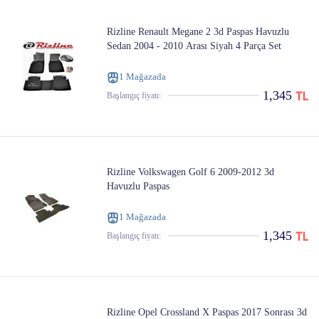
Rizline Renault Megane 2 3d Paspas Havuzlu
Sedan 2004 - 2010 Arası Siyah 4 Parça Set
1 Mağazada
1,345
Başlangıç ​​fiyatı:
Rizline Volkswagen Golf 6 2009-2012 3d
Havuzlu Paspas
1 Mağazada
1,345
Başlangıç ​​fiyatı:
Rizline Opel Crossland X Paspas 2017 Sonrası 3d