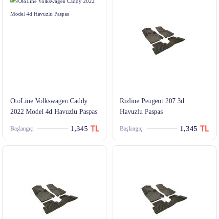
OtoLine Volkswagen Caddy
Rizline Peugeot 207 3d
2022 Model 4d Havuzlu Paspas
Havuzlu Paspas
1,345
1,345
Başlangıç
Başlangıç