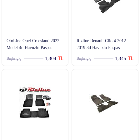
OtoLine Opel Crossland 2022
Rizline Renault Clio 4 2012-
Model 4d Havuzlu Paspas
2019 3d Havuzlu Paspas
1,304
1,345
Başlangıç
Başlangıç